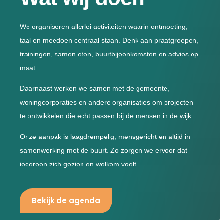
We organiseren allerlei activiteiten waarin ontmoeting,
taal en meedoen centraal staan. Denk aan praatgroepen,
trainingen, samen eten, buurtbijeenkomsten en advies op
maat.
Daarnaast werken we samen met de gemeente,
woningcorporaties en andere organisaties om projecten
te ontwikkelen die echt passen bij de mensen in de wijk.
Onze aanpak is laagdrempelig, mensgericht en altijd in
samenwerking met de buurt. Zo zorgen we ervoor dat
iedereen zich gezien en welkom voelt.
Bekijk de agenda