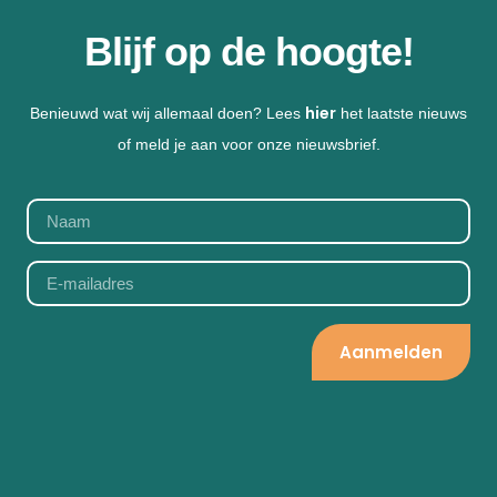
Blijf op de hoogte!
hier
Benieuwd wat wij allemaal doen? Lees
het laatste nieuws
of meld je aan voor onze nieuwsbrief.
Aanmelden