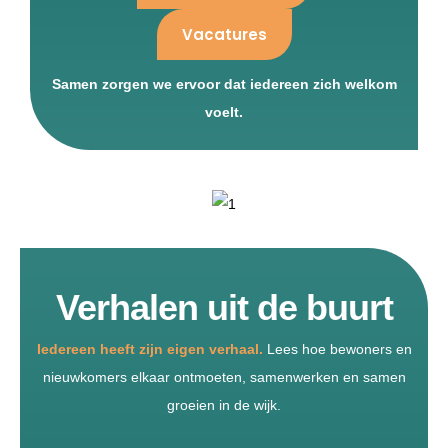
Vacatures
Samen zorgen we ervoor dat iedereen zich welkom
voelt.
Verhalen uit de buurt
Iedereen heeft zijn eigen verhaal.
Lees hoe bewoners en
nieuwkomers elkaar ontmoeten, samenwerken en samen
groeien in de wijk.