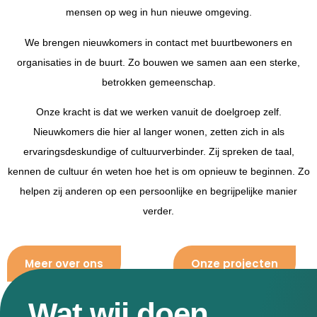
mensen op weg in hun nieuwe omgeving.
We brengen nieuwkomers in contact met buurtbewoners en
organisaties in de buurt. Zo bouwen we samen aan een sterke,
betrokken gemeenschap.
Onze kracht is dat we werken vanuit de doelgroep zelf.
Nieuwkomers die hier al langer wonen, zetten zich in als
ervaringsdeskundige of cultuurverbinder. Zij spreken de taal,
kennen de cultuur én weten hoe het is om opnieuw te beginnen. Zo
helpen zij anderen op een persoonlijke en begrijpelijke manier
verder.
Meer over ons
Onze projecten
Wat wij doen