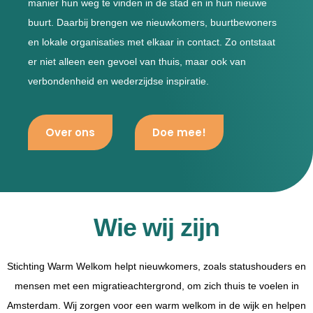
manier hun weg te vinden in de stad en in hun nieuwe
buurt. Daarbij brengen we nieuwkomers, buurtbewoners
en lokale organisaties met elkaar in contact. Zo ontstaat
er niet alleen een gevoel van thuis, maar ook van
verbondenheid en wederzijdse inspiratie.
Over ons
Doe mee!
Wie wij zijn
Stichting Warm Welkom helpt nieuwkomers, zoals statushouders en
mensen met een migratieachtergrond, om zich thuis te voelen in
Amsterdam. Wij zorgen voor een warm welkom in de wijk en helpen