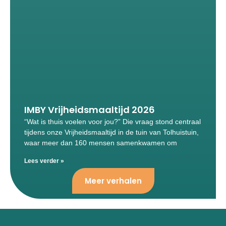
IMBY Vrijheidsmaaltijd 2026
“Wat is thuis voelen voor jou?” Die vraag stond centraal
tijdens onze Vrijheidsmaaltijd in de tuin van Tolhuistuin,
waar meer dan 160 mensen samenkwamen om
Lees verder »
Meer verhalen