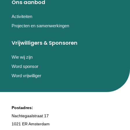
Ons aanbod
Activiteiten
Projecten en samenwerkingen
Vrijwilligers & Sponsoren
Wie wij zijn
Word sponsor
Word vrijwilliger
Postadres:
Nachtegaalstraat 17
1021 ER Amsterdam