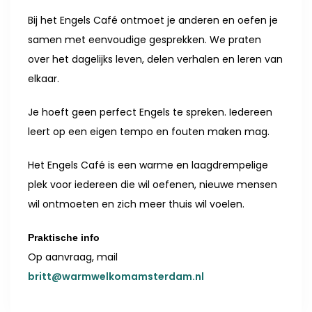
Bij het Engels Café ontmoet je anderen en oefen je
samen met eenvoudige gesprekken. We praten
over het dagelijks leven, delen verhalen en leren van
elkaar.
Je hoeft geen perfect Engels te spreken. Iedereen
leert op een eigen tempo en fouten maken mag.
Het Engels Café is een warme en laagdrempelige
plek voor iedereen die wil oefenen, nieuwe mensen
wil ontmoeten en zich meer thuis wil voelen.
Praktische info
Op aanvraag, mail
britt@warmwelkomamsterdam.nl