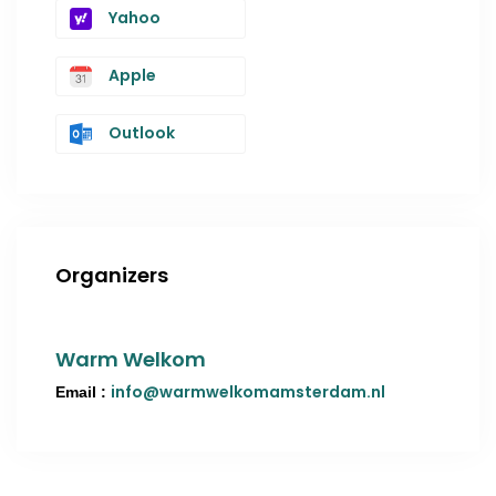
Yahoo
Apple
Outlook
Organizers
Warm Welkom
info@warmwelkomamsterdam.nl
Email :