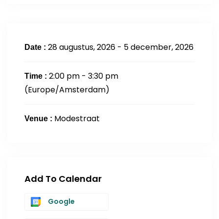
28 augustus, 2026 - 5 december, 2026
Date :
2:00 pm - 3:30 pm
Time :
(Europe/Amsterdam)
Modestraat
Venue :
Add To Calendar
Google