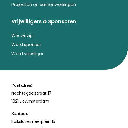
Projecten en samenwerkingen
Vrijwilligers & Sponsoren
Wie wij zijn
Word sponsor
Word vrijwilliger
Postadres:
Nachtegaalstraat 17
1021 ER Amsterdam
Kantoor:
Buikslotermeerplein 15