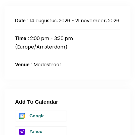
14 augustus, 2026 - 21 november, 2026
Date :
2:00 pm - 3:30 pm
Time :
(Europe/Amsterdam)
Modestraat
Venue :
Add To Calendar
Google
Yahoo