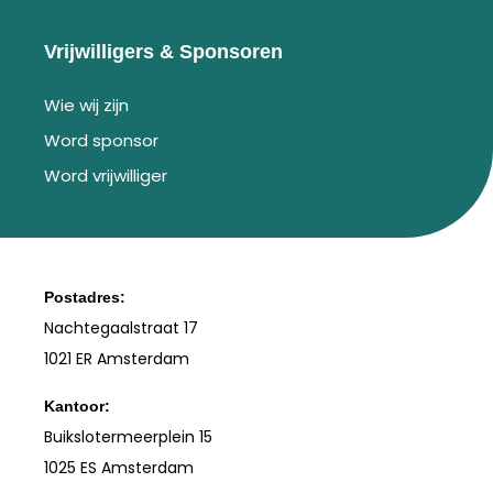
Vrijwilligers & Sponsoren
Wie wij zijn
Word sponsor
Word vrijwilliger
Postadres:
Nachtegaalstraat 17
1021 ER Amsterdam
Kantoor:
Buikslotermeerplein 15
1025 ES Amsterdam