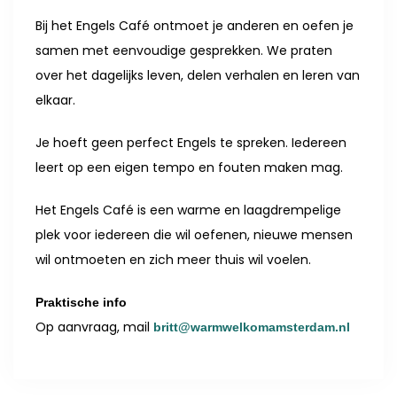
Bij het Engels Café ontmoet je anderen en oefen je
samen met eenvoudige gesprekken. We praten
over het dagelijks leven, delen verhalen en leren van
elkaar.
Je hoeft geen perfect Engels te spreken. Iedereen
leert op een eigen tempo en fouten maken mag.
Het Engels Café is een warme en laagdrempelige
plek voor iedereen die wil oefenen, nieuwe mensen
wil ontmoeten en zich meer thuis wil voelen.
Praktische info
Op aanvraag, mail
britt@warmwelkomamsterdam.nl