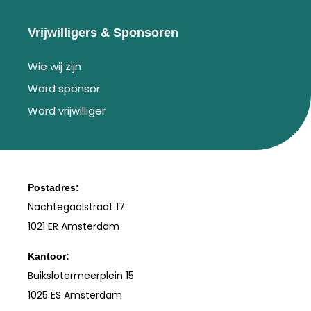
Vrijwilligers & Sponsoren
Wie wij zijn
Word sponsor
Word vrijwilliger
Postadres:
Nachtegaalstraat 17
1021 ER Amsterdam
Kantoor:
Buikslotermeerplein 15
1025 ES Amsterdam