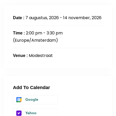
7 augustus, 2026 - 14 november, 2026
Date :
2:00 pm - 3:30 pm
Time :
(Europe/Amsterdam)
Modestraat
Venue :
Add To Calendar
Google
Yahoo