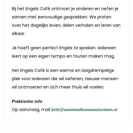
Bij het Engels Café ontmoet je anderen en oefen je
samen met eenvoudige gesprekken. We praten
over het dagelijks leven, delen verhalen en leren van
elkaar.
Je hoeft geen perfect Engels te spreken. Iedereen
leert op een eigen tempo en fouten maken mag.
Het Engels Café is een warme en laagdrempelige
plek voor iedereen die wil oefenen, nieuwe mensen
wil ontmoeten en zich meer thuis wil voelen.
Praktische info
Op aanvraag, mail
britt@warmwelkomamsterdam.nl