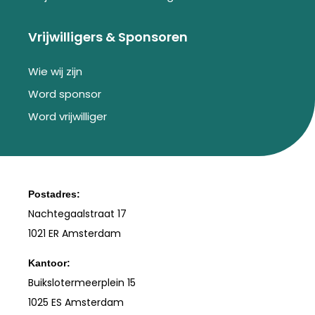
Vrijwilligers & Sponsoren
Wie wij zijn
Word sponsor
Word vrijwilliger
Postadres:
Nachtegaalstraat 17
1021 ER Amsterdam
Kantoor:
Buikslotermeerplein 15
1025 ES Amsterdam