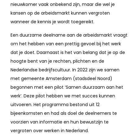
nieuwkomer vaak onbekend zijn, maar die wel je
kansen op de arbeidsmarkt kunnen vergroten
wanneer de kennis je wordt toegereikt.
Een duurzame deelname aan de arbeidsmarkt vraagt
om het hebben van een prettig gevoel bij het werk
dat je doet. Daarnaast is het van belang dat je op de
hoogte bent van je rechten, plichten en de
Nederlandse bedrijfscultuur. In 2022 zijn we samen
met gemeente Amsterdam (stadsdeel Noord)
begonnen met een pilot ‘Samen duurzaam aan het
werk’. Deze pilot hebben we met succes kunnen
uitvoeren. Het programma bestond uit 12
bijeenkomsten en had als doel de deelnemers te
voorzien van informatie en hun bewustzijn te
vergroten over werken in Nederland.