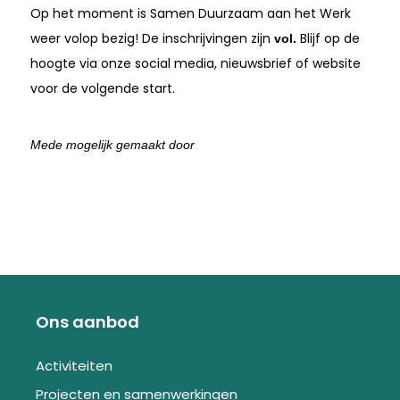
Op het moment is Samen Duurzaam aan het Werk
weer volop bezig! De inschrijvingen zijn
Blijf op de
vol.
hoogte via onze social media, nieuwsbrief of website
voor de volgende start.
Mede mogelijk gemaakt door
Ons aanbod
Activiteiten
Projecten en samenwerkingen