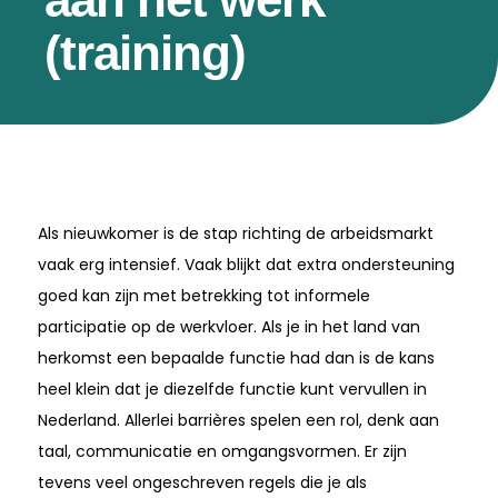
(training)
Als nieuwkomer is de stap richting de arbeidsmarkt
vaak erg intensief. Vaak blijkt dat extra ondersteuning
goed kan zijn met betrekking tot informele
participatie op de werkvloer. Als je in het land van
herkomst een bepaalde functie had dan is de kans
heel klein dat je diezelfde functie kunt vervullen in
Nederland. Allerlei barrières spelen een rol, denk aan
taal, communicatie en omgangsvormen. Er zijn
tevens veel ongeschreven regels die je als