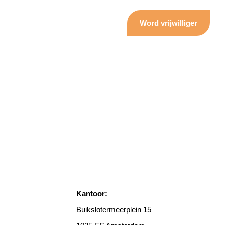
Word vrijwilliger
Kantoor:
Buikslotermeerplein 15