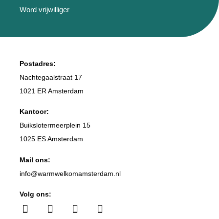
Word vrijwilliger
Postadres:
Nachtegaalstraat 17
1021 ER Amsterdam
Kantoor:
Buikslotermeerplein 15
1025 ES Amsterdam
Mail ons:
info
@warmwelkomamsterdam.nl
Volg ons: