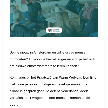
Ben je nieuw in Amsterdam en wil je graag mensen
ontmoeten? Of woon je hier al langer en vind je het leuk
om nieuwe Amsterdammers te leren kennen?
Kom langs bij het Praatcafé van Warm Welkom. Een fijne
plek waar je op een rustige en gezellige manier met
elkaar in gesprek gaat. Je oefent Nederlands, deelt
verhalen, stelt vragen en leert mensen kennen uit de
buurt.