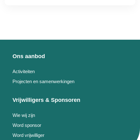
Ons aanbod
Activiteiten
Projecten en samenwerkingen
Vrijwilligers & Sponsoren
Wie wij zijn
Word sponsor
Word vrijwilliger