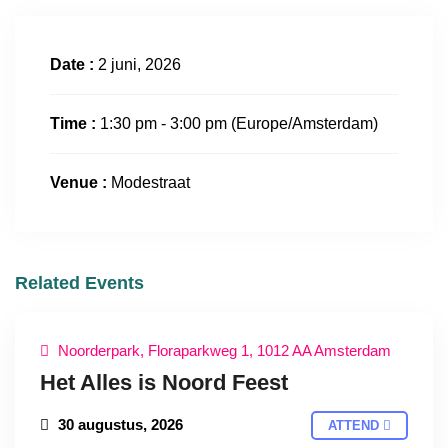
Date :
2 juni, 2026
Time :
1:30 pm - 3:00 pm
(Europe/Amsterdam)
Venue :
Modestraat
Related Events
Noorderpark, Floraparkweg 1, 1012 AA Amsterdam
Het Alles is Noord Feest
30 augustus, 2026
ATTEND