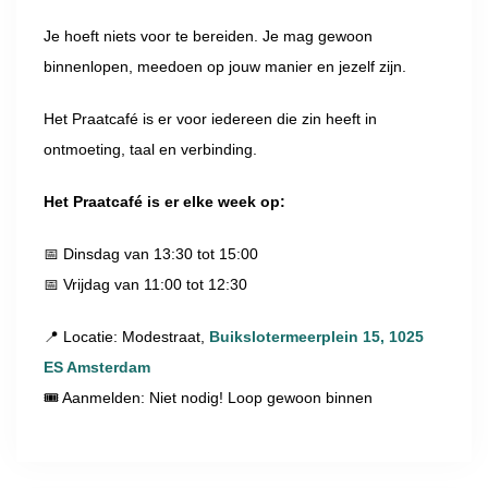
Je hoeft niets voor te bereiden. Je mag gewoon
binnenlopen, meedoen op jouw manier en jezelf zijn.
Het Praatcafé is er voor iedereen die zin heeft in
ontmoeting, taal en verbinding.
Het Praatcafé is er elke week op:
📅 Dinsdag van 13:30 tot 15:00
📅 Vrijdag van 11:00 tot 12:30
📍 Locatie: Modestraat,
Buikslotermeerplein 15, 1025
ES Amsterdam
🎟 Aanmelden: Niet nodig! Loop gewoon binnen