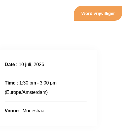
Word vrijwilliger
Date :
10 juli, 2026
Time :
1:30 pm - 3:00 pm
(Europe/Amsterdam)
Venue :
Modestraat