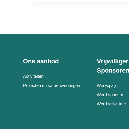
Ons aanbod
Vrijwillige
Sponsore
Activiteiten
Projecten en samenwerkingen
Wie wij zijn
Word sponsor
Word vrijwilliger