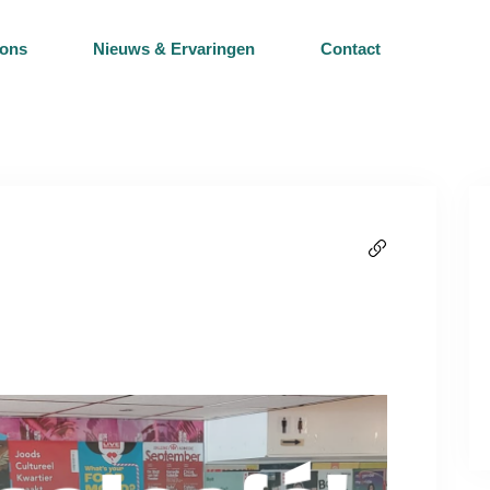
 ons
Nieuws & Ervaringen
Contact