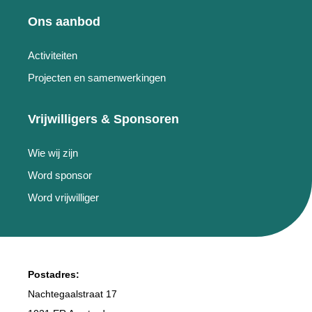
Ons aanbod
Activiteiten
Projecten en samenwerkingen
Vrijwilligers & Sponsoren
Wie wij zijn
Word sponsor
Word vrijwilliger
Postadres:
Nachtegaalstraat 17