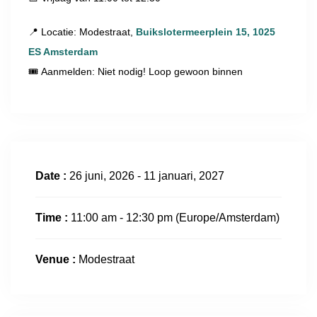
📍 Locatie: Modestraat,
Buikslotermeerplein 15, 1025
ES Amsterdam
🎟 Aanmelden: Niet nodig! Loop gewoon binnen
Date :
26 juni, 2026 - 11 januari, 2027
Time :
11:00 am - 12:30 pm
(Europe/Amsterdam)
Venue :
Modestraat