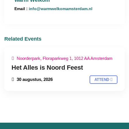
Warm Welkom
Email :
info@warmwelkomamsterdam.nl
Related Events
Noorderpark, Floraparkweg 1, 1012 AA Amsterdam
Het Alles is Noord Feest
30 augustus, 2026
ATTEND