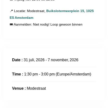
📍 Locatie: Modestraat,
Buikslotermeerplein 15, 1025
ES Amsterdam
🎟 Aanmelden: Niet nodig! Loop gewoon binnen
Date :
31 juli, 2026 - 7 november, 2026
Time :
1:30 pm - 3:00 pm
(Europe/Amsterdam)
Venue :
Modestraat