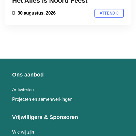
Het Alles is Noord Feest
30 augustus, 2026
ATTEND
Ons aanbod
Activiteiten
Projecten en samenwerkingen
Vrijwilligers & Sponsoren
Wie wij zijn