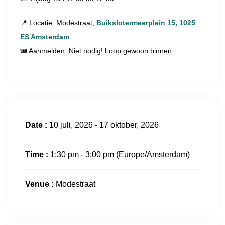
📍 Locatie: Modestraat,
Buikslotermeerplein 15, 1025
ES Amsterdam
🎟 Aanmelden: Niet nodig! Loop gewoon binnen
Date :
10 juli, 2026 - 17 oktober, 2026
Time :
1:30 pm - 3:00 pm
(Europe/Amsterdam)
Venue :
Modestraat