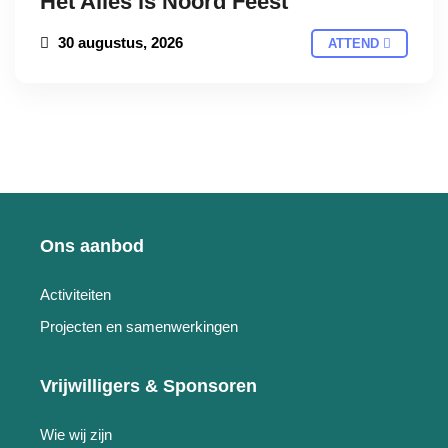
Het Alles is Noord Feest
30 augustus, 2026
ATTEND
Ons aanbod
Activiteiten
Projecten en samenwerkingen
Vrijwilligers & Sponsoren
Wie wij zijn