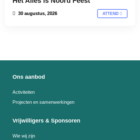
Het Alles is Noord Feest
30 augustus, 2026
ATTEND
Ons aanbod
Activiteiten
Projecten en samenwerkingen
Vrijwilligers & Sponsoren
Wie wij zijn