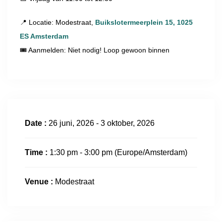
📍 Locatie: Modestraat,
Buikslotermeerplein 15, 1025
ES Amsterdam
🎟 Aanmelden: Niet nodig! Loop gewoon binnen
Date :
26 juni, 2026 - 3 oktober, 2026
Time :
1:30 pm - 3:00 pm
(Europe/Amsterdam)
Venue :
Modestraat