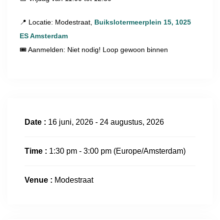
📍 Locatie: Modestraat,
Buikslotermeerplein 15, 1025
ES Amsterdam
🎟 Aanmelden: Niet nodig! Loop gewoon binnen
Date :
16 juni, 2026 - 24 augustus, 2026
Time :
1:30 pm - 3:00 pm
(Europe/Amsterdam)
Venue :
Modestraat