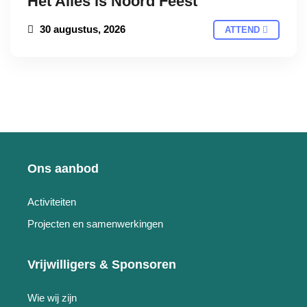
Het Alles is Noord Feest
30 augustus, 2026
ATTEND
Ons aanbod
Activiteiten
Projecten en samenwerkingen
Vrijwilligers & Sponsoren
Wie wij zijn