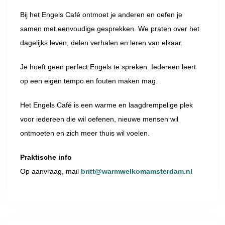
Bij het Engels Café ontmoet je anderen en oefen je
samen met eenvoudige gesprekken. We praten over het
dagelijks leven, delen verhalen en leren van elkaar.
Je hoeft geen perfect Engels te spreken. Iedereen leert
op een eigen tempo en fouten maken mag.
Het Engels Café is een warme en laagdrempelige plek
voor iedereen die wil oefenen, nieuwe mensen wil
ontmoeten en zich meer thuis wil voelen.
Praktische info
Op aanvraag, mail
britt@warmwelkomamsterdam.nl