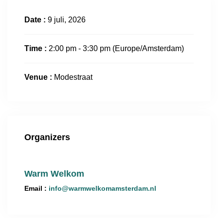
Date :
9 juli, 2026
Time :
2:00 pm - 3:30 pm
(Europe/Amsterdam)
Venue :
Modestraat
Organizers
Warm Welkom
Email :
info@warmwelkomamsterdam.nl