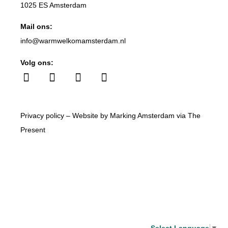
1025 ES Amsterdam
Mail ons:
info
@warmwelkomamsterdam.nl
Volg ons:
Privacy policy
– Website by
Marking Amsterdam
via
The
Present