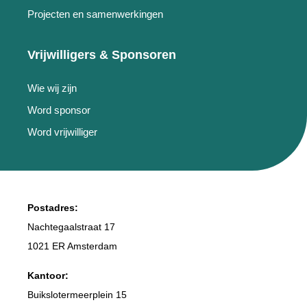
Projecten en samenwerkingen
Vrijwilligers & Sponsoren
Wie wij zijn
Word sponsor
Word vrijwilliger
Postadres:
Nachtegaalstraat 17
1021 ER Amsterdam
Kantoor:
Buikslotermeerplein 15