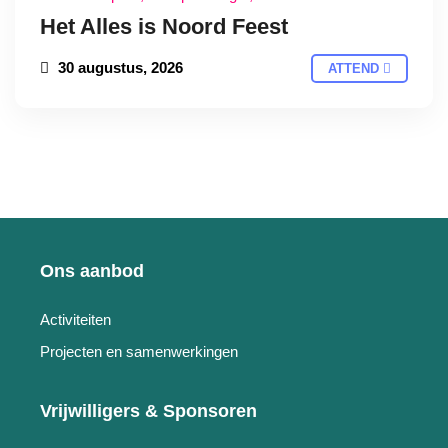
Het Alles is Noord Feest
30 augustus, 2026
ATTEND
Ons aanbod
Activiteiten
Projecten en samenwerkingen
Vrijwilligers & Sponsoren