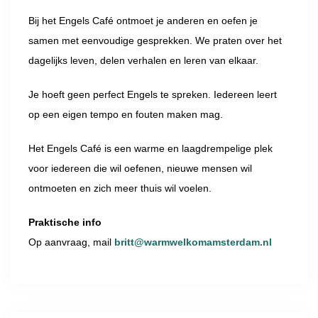
Bij het Engels Café ontmoet je anderen en oefen je
samen met eenvoudige gesprekken. We praten over het
dagelijks leven, delen verhalen en leren van elkaar.
Je hoeft geen perfect Engels te spreken. Iedereen leert
op een eigen tempo en fouten maken mag.
Het Engels Café is een warme en laagdrempelige plek
voor iedereen die wil oefenen, nieuwe mensen wil
ontmoeten en zich meer thuis wil voelen.
Praktische info
Op aanvraag, mail
britt@warmwelkomamsterdam.nl