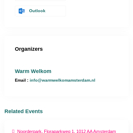
Outlook
Organizers
Warm Welkom
Email :
info@warmwelkomamsterdam.nl
Related Events
Noorderpark, Floraparkweg 1, 1012 AA Amsterdam