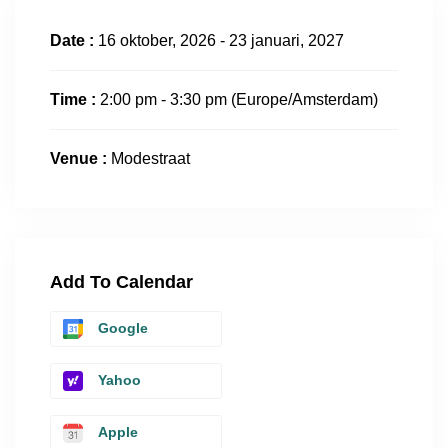
Date :
16 oktober, 2026 - 23 januari, 2027
Time :
2:00 pm - 3:30 pm
(Europe/Amsterdam)
Venue :
Modestraat
Add To Calendar
Google
Yahoo
Apple