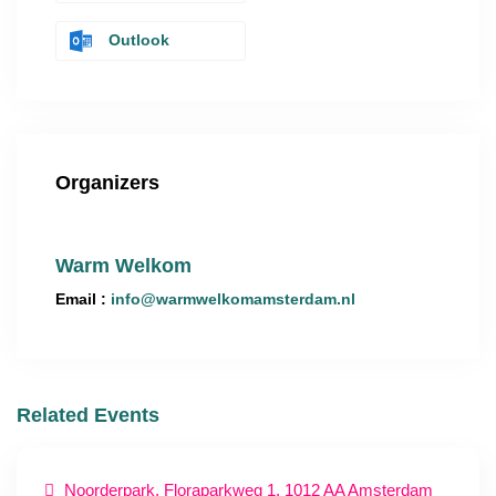
Outlook
Organizers
Warm Welkom
Email :
info@warmwelkomamsterdam.nl
Related Events
Noorderpark, Floraparkweg 1, 1012 AA Amsterdam