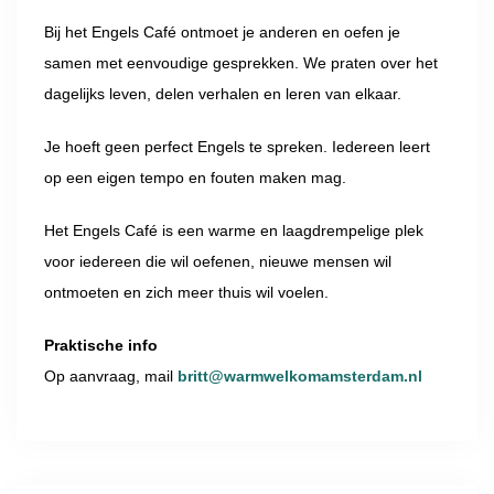
Bij het Engels Café ontmoet je anderen en oefen je
samen met eenvoudige gesprekken. We praten over het
dagelijks leven, delen verhalen en leren van elkaar.
Je hoeft geen perfect Engels te spreken. Iedereen leert
op een eigen tempo en fouten maken mag.
Het Engels Café is een warme en laagdrempelige plek
voor iedereen die wil oefenen, nieuwe mensen wil
ontmoeten en zich meer thuis wil voelen.
Praktische info
Op aanvraag, mail
britt@warmwelkomamsterdam.nl