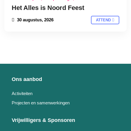
Het Alles is Noord Feest
30 augustus, 2026
ATTEND
Ons aanbod
Activiteiten
Projecten en samenwerkingen
Vrijwilligers & Sponsoren