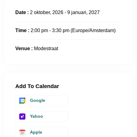
Date :
2 oktober, 2026 - 9 januari, 2027
Time :
2:00 pm - 3:30 pm
(Europe/Amsterdam)
Venue :
Modestraat
Add To Calendar
Google
Yahoo
Apple