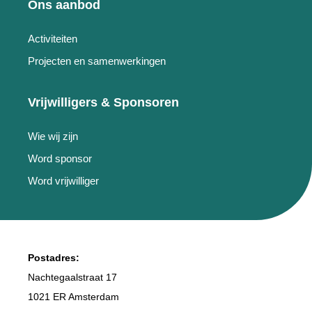
Ons aanbod
Activiteiten
Projecten en samenwerkingen
Vrijwilligers & Sponsoren
Wie wij zijn
Word sponsor
Word vrijwilliger
Postadres:
Nachtegaalstraat 17
1021 ER Amsterdam