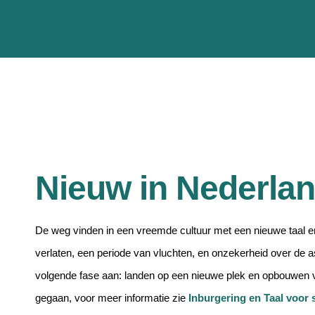
Nieuw in Nederla
De weg vinden in een vreemde cultuur met een nieuwe taal e
verlaten, een periode van vluchten, en onzekerheid over de as
volgende fase aan: landen op een nieuwe plek en opbouwen 
gegaan, voor meer informatie zie
Inburgering en Taal voor