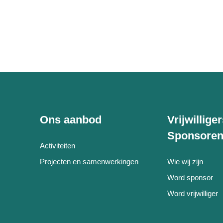
Ons aanbod
Vrijwillige
Sponsore
Activiteiten
Projecten en samenwerkingen
Wie wij zijn
Word sponsor
Word vrijwilliger