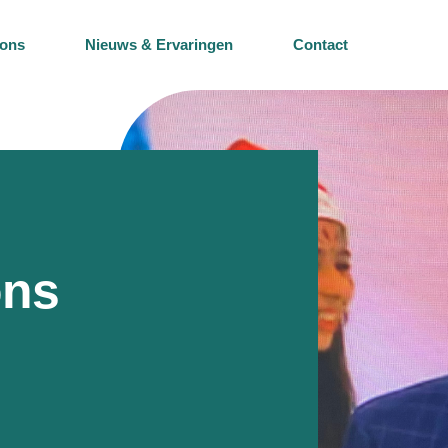
 ons
Nieuws & Ervaringen
Contact
ons